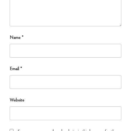
Name
*
Email
*
Website