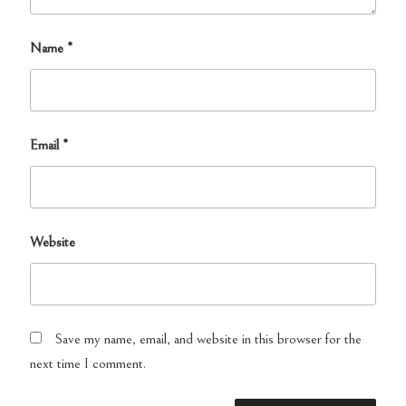
Name
*
Email
*
Website
Save my name, email, and website in this browser for the
next time I comment.