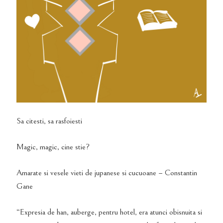
Sa citesti, sa rasfoiesti
Magic, magic, cine stie?
Amarate si vesele vieti de jupanese si cucuoane – Constantin
Gane
“Expresia de han, auberge, pentru hotel, era atunci obisnuita si