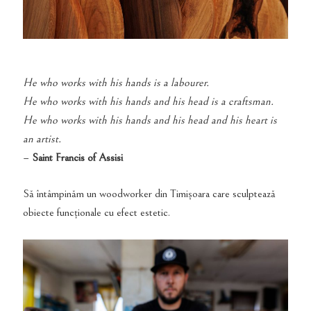
He who works with his hands is a labourer.
He who works with his hands and his head is a craftsman.
He who works with his hands and his head and his heart is
an artist.
–
Saint Francis of Assisi
Să întâmpinăm un woodworker din Timișoara care sculptează
obiecte funcționale cu efect estetic.