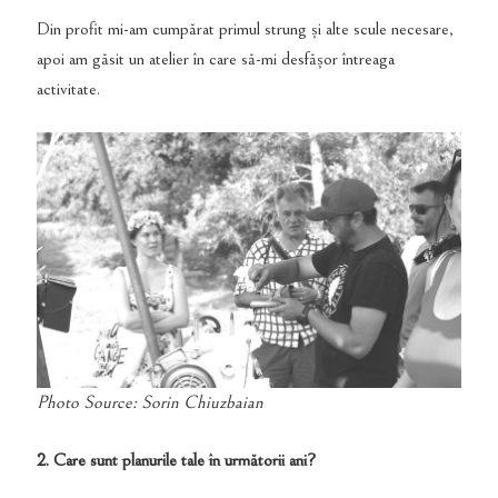
Din profit mi-am cumpărat primul strung și alte scule necesare,
apoi am găsit un atelier în care să-mi desfășor întreaga
activitate.
Photo Source: Sorin Chiuzbaian
2. Care sunt planurile tale în următorii ani?