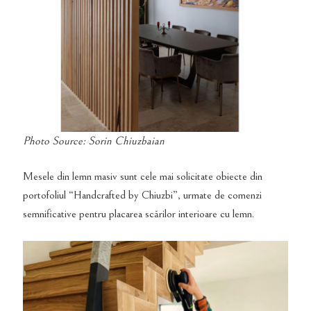
Photo Source: Sorin Chiuzbaian
Mesele din lemn masiv sunt cele mai solicitate obiecte din
portofoliul “Handcrafted by Chiuzbi”, urmate de comenzi
semnificative pentru placarea scărilor interioare cu lemn.