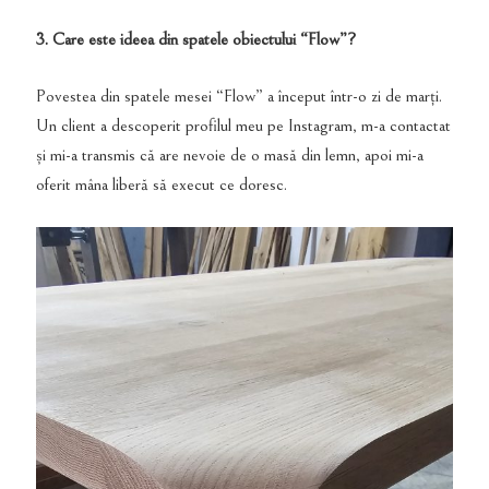
3. Care este ideea din spatele obiectului “Flow”?
Povestea din spatele mesei “Flow” a început într-o zi de marți.
Un client a descoperit profilul meu pe Instagram, m-a contactat
și mi-a transmis că are nevoie de o masă din lemn, apoi mi-a
oferit mâna liberă să execut ce doresc.