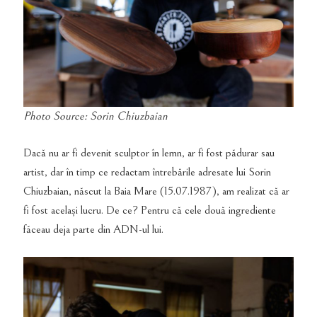
Photo Source: Sorin Chiuzbaian
Dacă nu ar fi devenit sculptor în lemn, ar fi fost pădurar sau
artist, dar în timp ce redactam întrebările adresate lui Sorin
Chiuzbaian, născut la Baia Mare (15.07.1987), am realizat că ar
fi fost același lucru. De ce? Pentru că cele două ingrediente
făceau deja parte din ADN-ul lui.