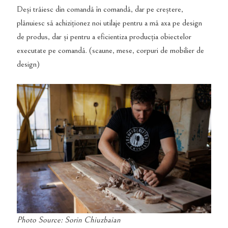
Deși trăiesc din comandă în comandă, dar pe creștere,
plănuiesc să achiziționez noi utilaje pentru a mă axa pe design
de produs, dar și pentru a eficientiza producția obiectelor
executate pe comandă. (scaune, mese, corpuri de mobilier de
design)
Photo Source: Sorin Chiuzbaian