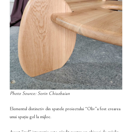
Photo Source: Sorin Chiuzbaian
Elementul distinctiv din spatele proiectului “Oliv”a fost crearea
unui spațiu gol la mijloc.