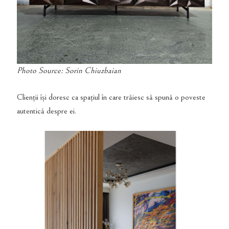
Photo Source: Sorin Chiuzbaian
Clienții își doresc ca spațiul în care trăiesc să spună o poveste
autentică despre ei.