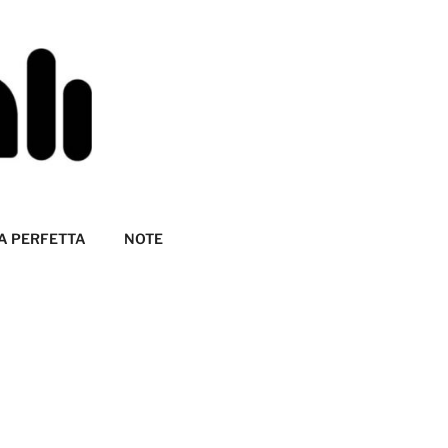
A PERFETTA
NOTE